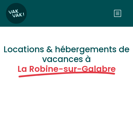
Locations & hébergements de
vacances à
La Robine-sur-Galabre