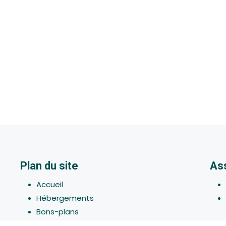
Plan du site
As
Accueil
Hébergements
Bons-plans
Activites