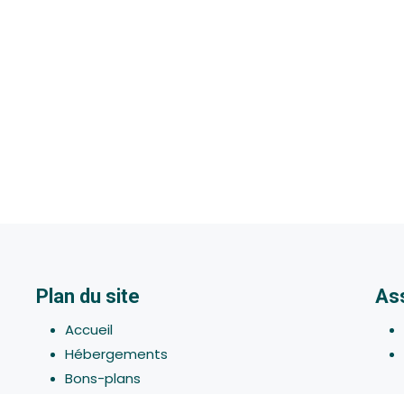
Plan du site
As
Accueil
Hébergements
Bons-plans
Activites