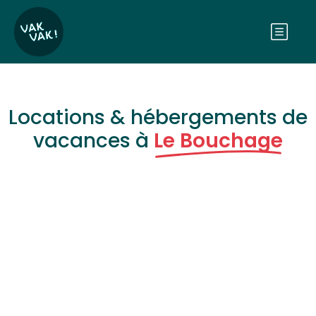
Locations & hébergements de
vacances à
Le Bouchage