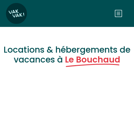
Locations & hébergements de
vacances à
Le Bouchaud