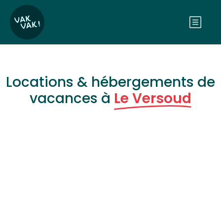
Locations & hébergements de
vacances à
Le Versoud