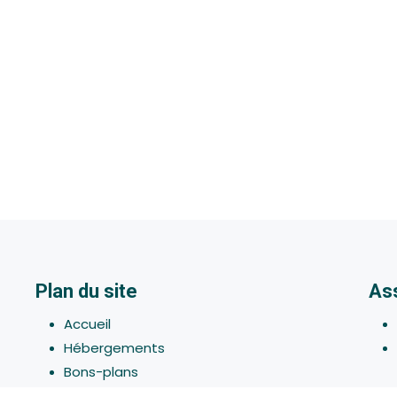
Plan du site
As
Accueil
Hébergements
Bons-plans
Activites