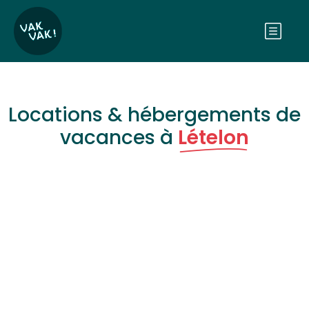
Locations & hébergements de
vacances à
Lételon