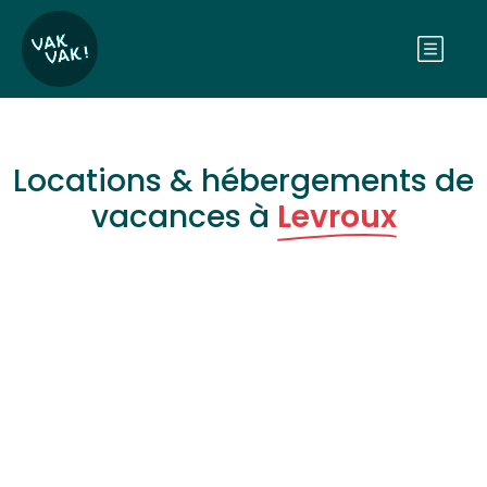
Locations & hébergements de
vacances à
Levroux