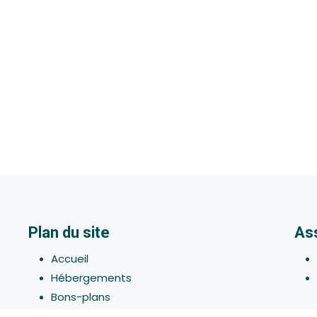
Plan du site
As
Accueil
Hébergements
Bons-plans
Activites