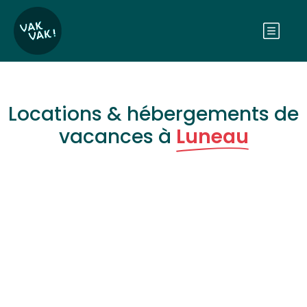
Locations & hébergements de
vacances à
Luneau