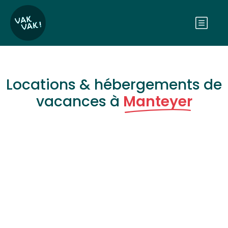
Locations & hébergements de
vacances à
Manteyer