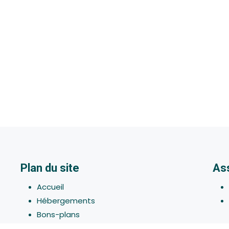
Plan du site
As
Accueil
Hébergements
Bons-plans
Activites