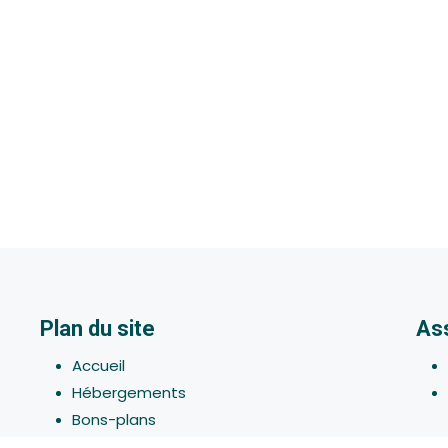
Plan du site
As
Accueil
Hébergements
Bons-plans
Activites