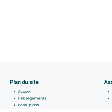
Plan du site
As
Accueil
Hébergements
Bons-plans
Activites