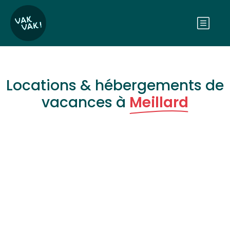
Locations & hébergements de
vacances à
Meillard