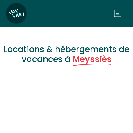
Locations & hébergements de
vacances à
Meyssiès