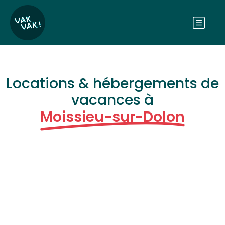
Locations & hébergements de
vacances à
Moissieu-sur-Dolon