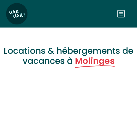
Locations & hébergements de
vacances à
Molinges