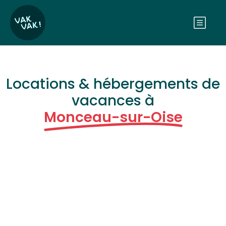
Locations & hébergements de
vacances à
Monceau-sur-Oise