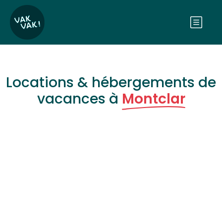
Locations & hébergements de
vacances à
Montclar