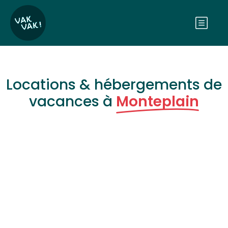
Locations & hébergements de
vacances à
Monteplain