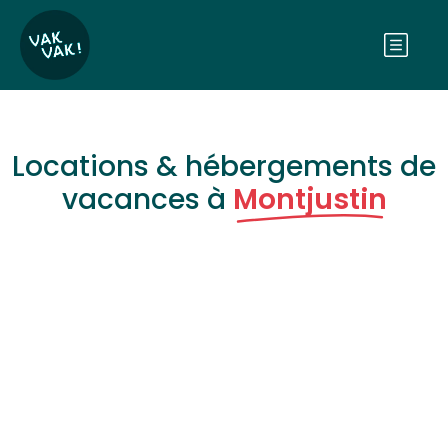
Locations & hébergements de
vacances à
Montjustin