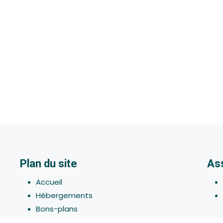
Plan du site
As
Accueil
Hébergements
Bons-plans
Activites