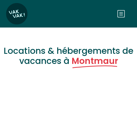
Locations & hébergements de
vacances à
Montmaur