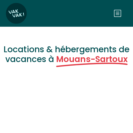
Locations & hébergements de
vacances à
Mouans-Sartoux