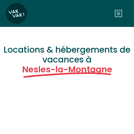
Locations & hébergements de
vacances à
Nesles-la-Montagne