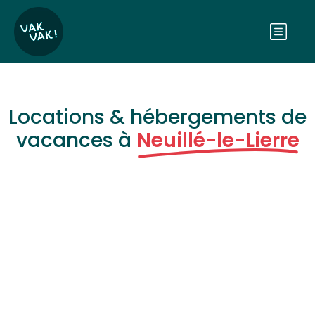
Locations & hébergements de
vacances à
Neuillé-le-Lierre