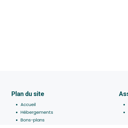
Plan du site
As
Accueil
Hébergements
Bons-plans
Activites