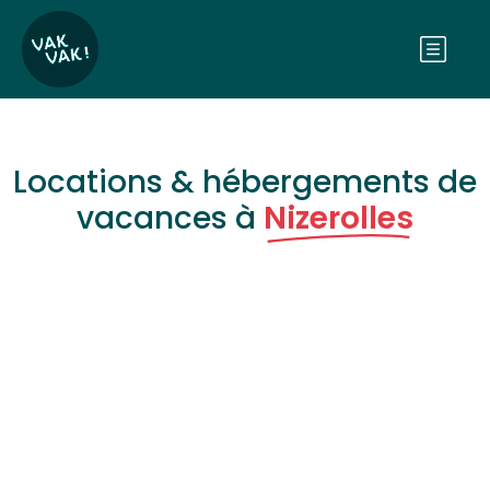
Locations & hébergements de
vacances à
Nizerolles