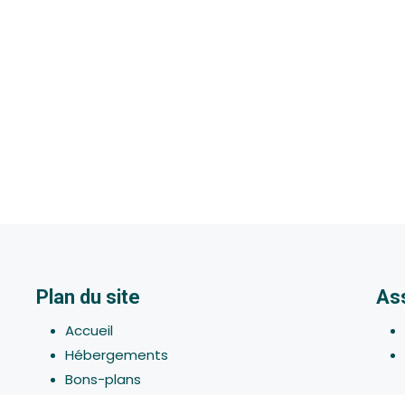
Plan du site
As
Accueil
Hébergements
Bons-plans
Activites