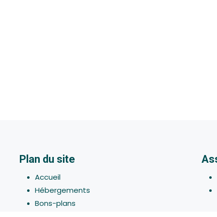
Plan du site
As
Accueil
Hébergements
Bons-plans
Activites