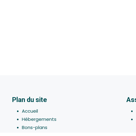
Plan du site
As
Accueil
Hébergements
Bons-plans
Activites