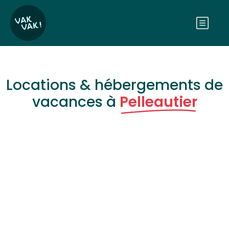
Locations & hébergements de
vacances à
Pelleautier