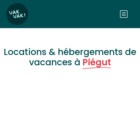
Locations & hébergements de
vacances à
Piégut