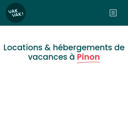
Locations & hébergements de
vacances à
Pinon