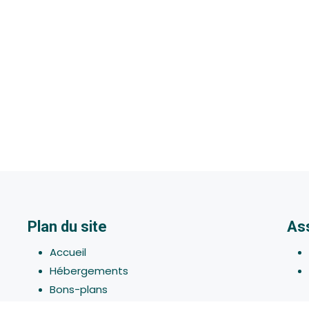
Plan du site
As
Accueil
Hébergements
Bons-plans
Activites