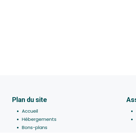
Plan du site
As
Accueil
Hébergements
Bons-plans
Activites