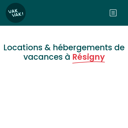
Locations & hébergements de
vacances à
Résigny