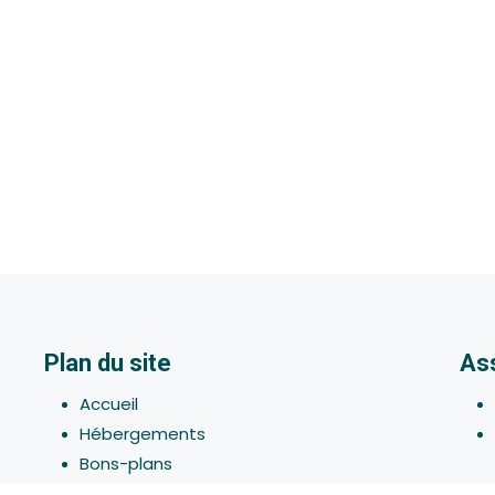
Plan du site
As
Accueil
Hébergements
Bons-plans
Activites