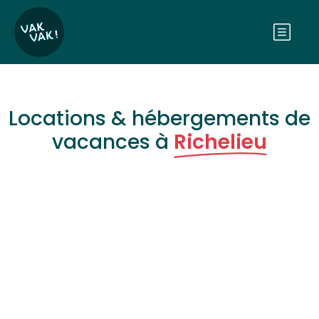
Locations & hébergements de
vacances à
Richelieu