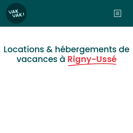
Locations & hébergements de
vacances à
Rigny-Ussé