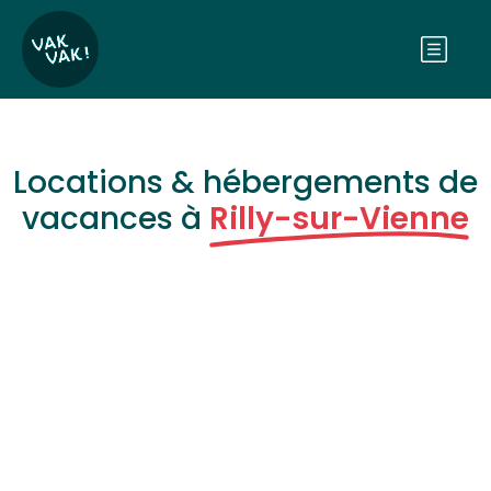
Locations & hébergements de
vacances à
Rilly-sur-Vienne