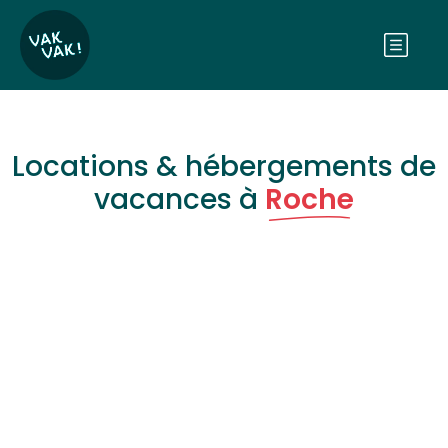
Locations & hébergements de
vacances à
Roche