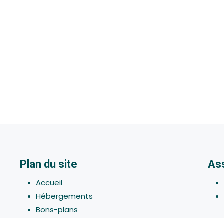
Plan du site
As
Accueil
Hébergements
Bons-plans
Activites