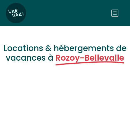
Locations & hébergements de
vacances à
Rozoy-Bellevalle