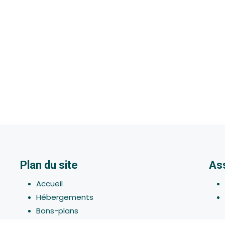
Plan du site
As
Accueil
Hébergements
Bons-plans
Activites