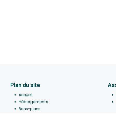
Plan du site
As
Accueil
Hébergements
Bons-plans
Activites