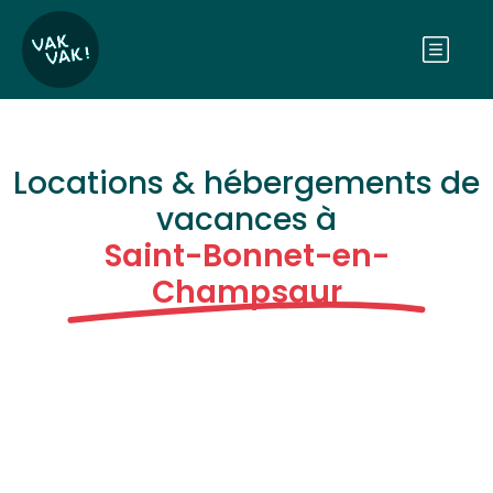
Locations & hébergements de
vacances à
Saint-Bonnet-en-
Champsaur