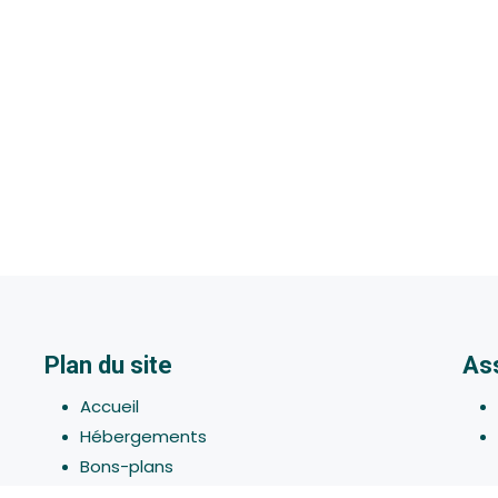
Plan du site
As
Accueil
Hébergements
Bons-plans
Activites